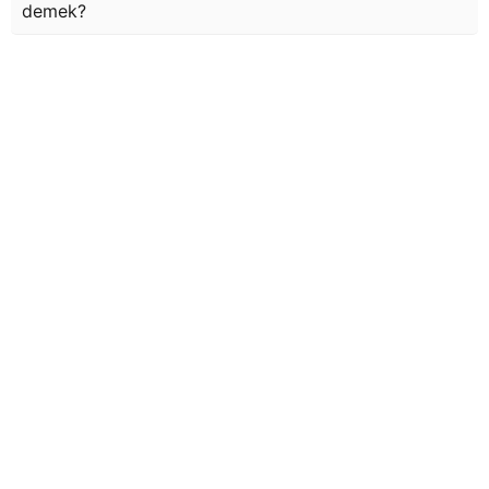
demek?