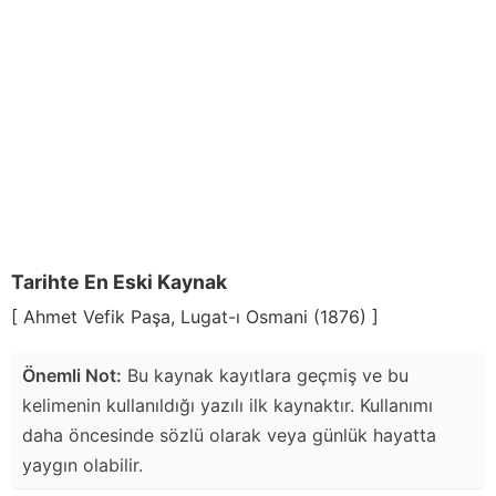
Tarihte En Eski Kaynak
[ Ahmet Vefik Paşa, Lugat-ı Osmani (1876) ]
Önemli Not:
Bu kaynak kayıtlara geçmiş ve bu
kelimenin kullanıldığı yazılı ilk kaynaktır. Kullanımı
daha öncesinde sözlü olarak veya günlük hayatta
yaygın olabilir.