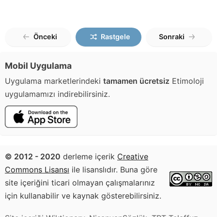
Önceki
Rastgele
Sonraki
Mobil Uygulama
Uygulama marketlerindeki
tamamen ücretsiz
Etimoloji
uygulamamızı indirebilirsiniz.
© 2012 - 2020
derleme içerik
Creative
Commons Lisansı
ile lisanslıdır. Buna göre
site içeriğini ticari olmayan çalışmalarınız
için kullanabilir ve kaynak gösterebilirsiniz.