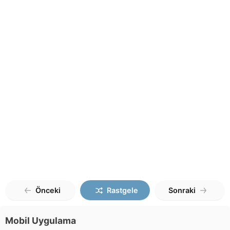
Önceki
Rastgele
Sonraki
Mobil Uygulama