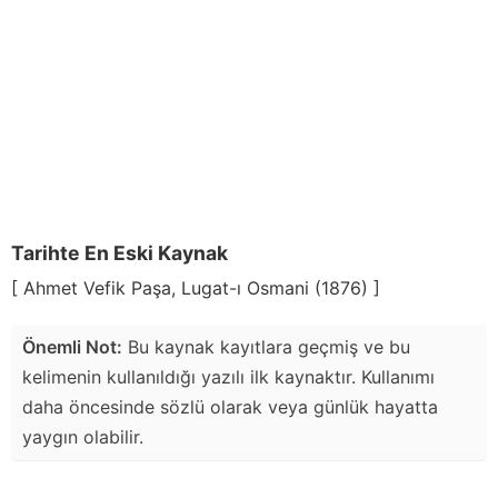
Tarihte En Eski Kaynak
[ Ahmet Vefik Paşa, Lugat-ı Osmani (1876) ]
Önemli Not:
Bu kaynak kayıtlara geçmiş ve bu
kelimenin kullanıldığı yazılı ilk kaynaktır. Kullanımı
daha öncesinde sözlü olarak veya günlük hayatta
yaygın olabilir.