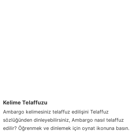
Kelime Telaffuzu
Ambargo
kelimesiniz telaffuz edilişini Telaffuz
sözlüğünden dinleyebilirsiniz,
Ambargo
nasıl telaffuz
edilir? Öğrenmek ve dinlemek için oynat ikonuna basın.