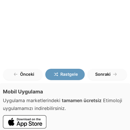
Önceki
Rastgele
Sonraki
Mobil Uygulama
Uygulama marketlerindeki
tamamen ücretsiz
Etimoloji
uygulamamızı indirebilirsiniz.