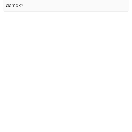
demek?