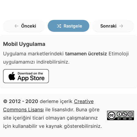
Önceki
Rastgele
Sonraki
Mobil Uygulama
Uygulama marketlerindeki
tamamen ücretsiz
Etimoloji
uygulamamızı indirebilirsiniz.
© 2012 - 2020
derleme içerik
Creative
Commons Lisansı
ile lisanslıdır. Buna göre
site içeriğini ticari olmayan çalışmalarınız
için kullanabilir ve kaynak gösterebilirsiniz.