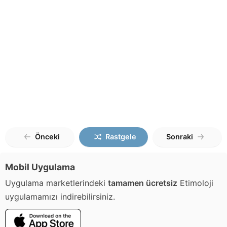
Önceki
Rastgele
Sonraki
Mobil Uygulama
Uygulama marketlerindeki
tamamen ücretsiz
Etimoloji
uygulamamızı indirebilirsiniz.