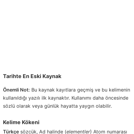
Tarihte En Eski Kaynak
Önemli Not:
Bu kaynak kayıtlara geçmiş ve bu kelimenin
kullanıldığı yazılı ilk kaynaktır. Kullanımı daha öncesinde
sözlü olarak veya günlük hayatta yaygın olabilir.
Kelime Kökeni
Türkçe
sözcük, Ad halinde (
elementler
) Atom numarası